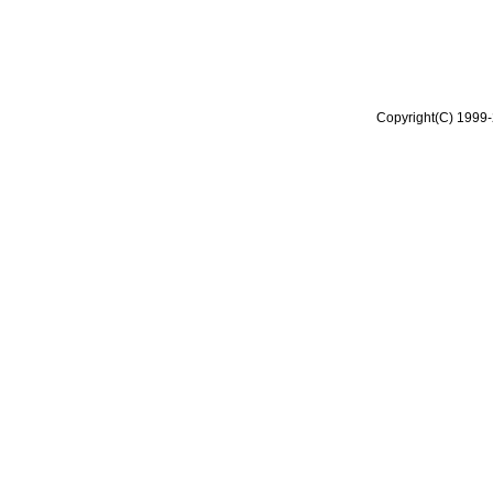
Copyright(C) 1999-2