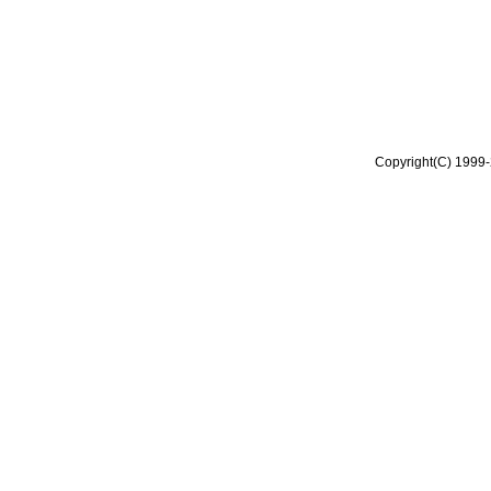
Copyright(C) 1999-2