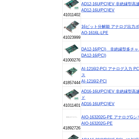
AD12-16U(PCI)EV 非絶
AD12-16U(PCI)EV
41011402
16ビット分解能 アナログ出力ボード
AO-1616L-LPE
41023999
DA12-16(PCI) 非絶縁型
DA12-16(PCI)
41000276
AI-1216I2-PCI アナログ入力 PCI 
ス
AI-1216I2-PCI
41857444
AD16-16U(PCI)EV 非絶
ド
AD16-16U(PCI)EV
41011401
AIO-163202G-PE アナログGシ
AIO-163202G-PE
41892726