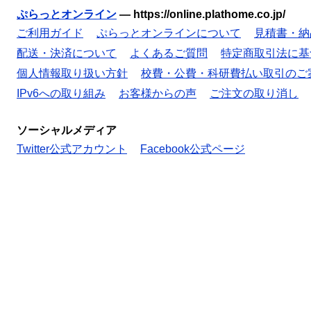
ぷらっとオンライン
—
https://online.plathome.co.jp/
ご利用ガイド
ぷらっとオンラインについて
見積書・納
配送・決済について
よくあるご質問
特定商取引法に基
個人情報取り扱い方針
校費・公費・科研費払い取引のご
IPv6への取り組み
お客様からの声
ご注文の取り消し
ソーシャルメディア
Twitter公式アカウント
Facebook公式ページ