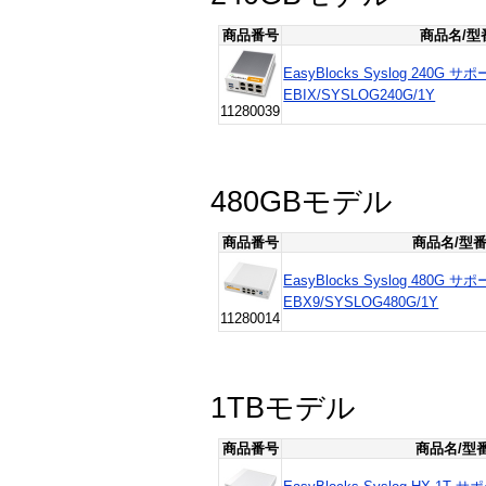
商品番号
商品名/型
EasyBlocks Syslog 240
EBIX/SYSLOG240G/1Y
11280039
480GBモデル
商品番号
商品名/型
EasyBlocks Syslog 480
EBX9/SYSLOG480G/1Y
11280014
1TBモデル
商品番号
商品名/型