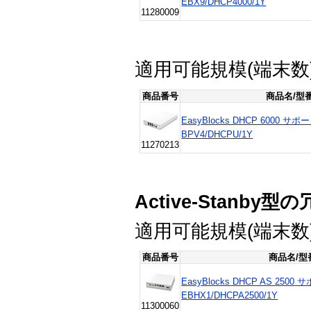
EBX9/DHCP4000/1Y
11280009
適用可能規模(端末数)
商品番号
商品名/型
EasyBlocks DHCP 6000
BPV4/DHCPU/1Y
11270213
Active-Stanb
適用可能規模(端末数)
商品番号
商品名/型
EasyBlocks DHCP AS 25
EBHX1/DHCPA2500/1Y
11300060