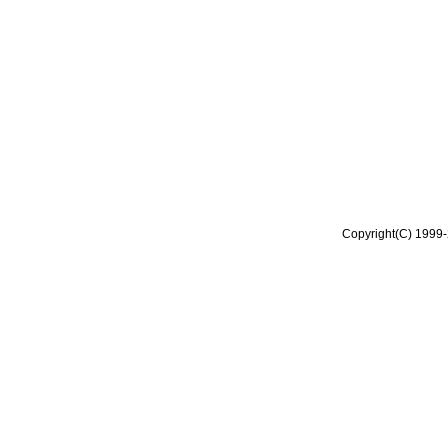
Copyright(C) 1999-2