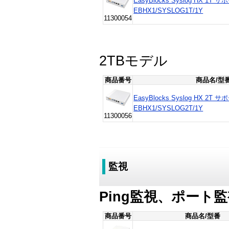
EasyBlocks Syslog HX 1
EBHX1/SYSLOG1T/1Y
11300054
2TBモデル
商品番号
商品名/型
EasyBlocks Syslog HX 2
EBHX1/SYSLOG2T/1Y
11300056
監視
Ping監視、ポー
商品番号
商品名/型番