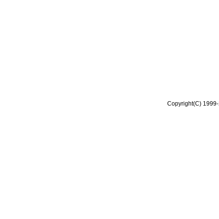
Copyright(C) 1999-2