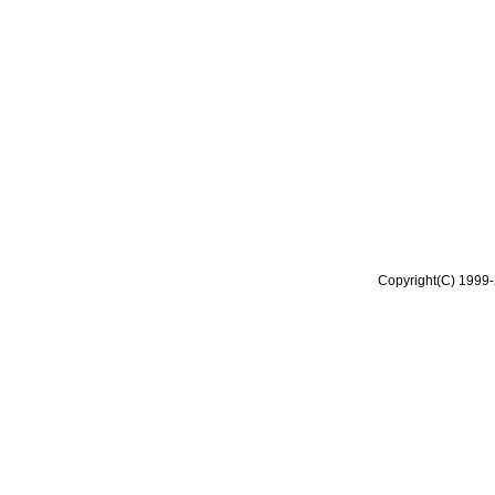
Copyright(C) 1999-2