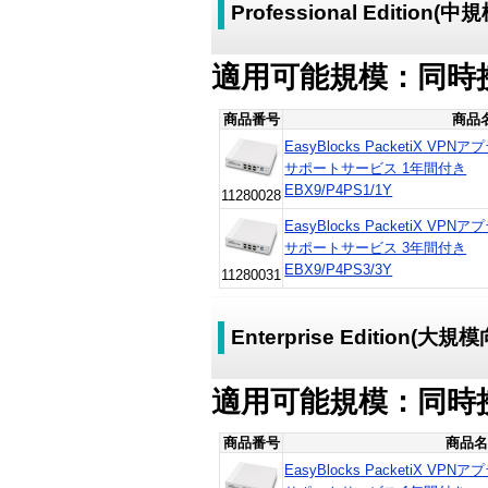
Professional Edition(
適用可能規模：同時接
商品番号
商品
EasyBlocks PacketiX VPNアプ
サポートサービス 1年間付き
EBX9/P4PS1/1Y
11280028
EasyBlocks PacketiX VPNアプ
サポートサービス 3年間付き
EBX9/P4PS3/3Y
11280031
Enterprise Edition(大規
適用可能規模：同時接
商品番号
商品名
EasyBlocks PacketiX VPNアプ